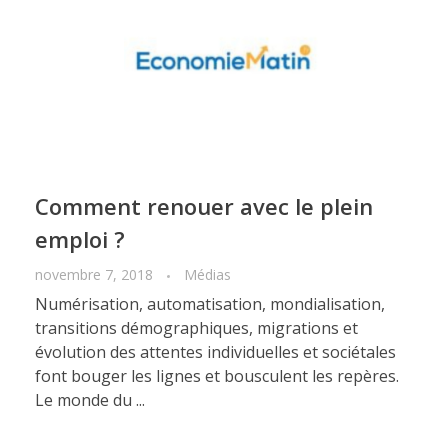
Comment renouer avec le plein
emploi ?
novembre 7, 2018
Médias
Numérisation, automatisation, mondialisation,
transitions démographiques, migrations et
évolution des attentes individuelles et sociétales
font bouger les lignes et bousculent les repères.
Le monde du ...