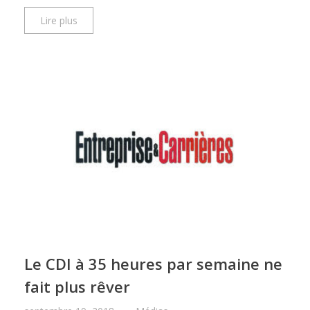
Lire plus
Le CDI à 35 heures par semaine ne
fait plus rêver