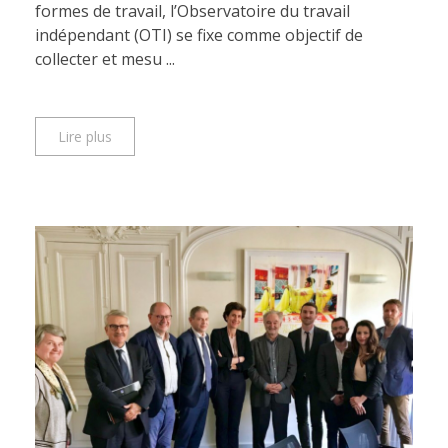
formes de travail, l’Observatoire du travail
indépendant (OTI) se fixe comme objectif de
collecter et mesu ...
Lire plus