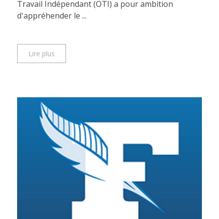
Travail Indépendant (OTI) a pour ambition
d'appréhender le ...
Lire plus