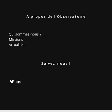
A propos de l’Observatoire
Qui sommes-nous ?
Missions
Actualités
Suivez-nous !