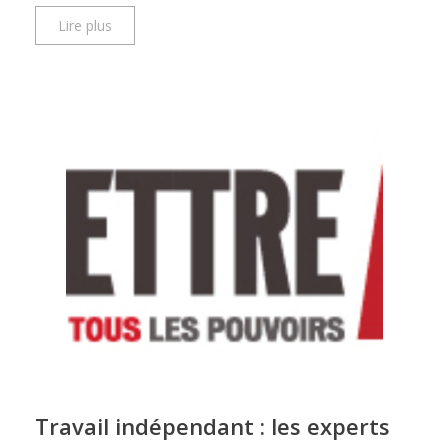
Lire plus
Travail indépendant : les experts