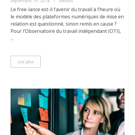
septembre 19, 2018
Médias
Le free-lance est-il l’avenir du travail à l’heure où
le modèle des plateformes numériques de mise en
relation est questionné, sinon remis en cause ?
Pour l’Observatoire du travail indépendant (OTI),
...
Lire plus