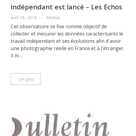
indépendant est lancé – Les Echos
avril 18, 2018
Médias
Cet observatoire se fixe comme objectif de
collecter et mesurer les données caractérisants le
travail indépendant et ses évolutions afin d'avoir
une photographie réelle en France et à l'étranger.
Il m ...
Lire plus