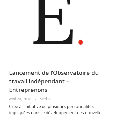
Lancement de l’Observatoire du
travail indépendant –
Entreprenons
avril 20, 2018
Médias
Créé à l’initiative de plusieurs personnalités
impliquées dans le développement des nouvelles