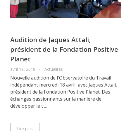
Audition de Jaques Attali,
président de la Fondation Positive
Planet
avril 19, 2018
Actualités
Nouvelle audition de l'Observatoire du Travail
indépendant mercredi 18 avril, avec Jaques Attali,
président de la Fondation Positive Planet. Des
échanges passionnants sur la manière de
développer le t ...
Lire plus