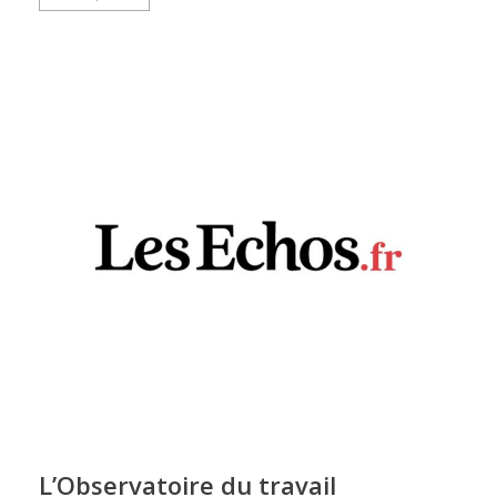
L’Observatoire du travail