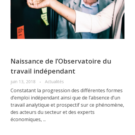
Naissance de l’Observatoire du
travail indépendant
juin 13, 2018
Actualités
Constatant la progression des différentes formes
d’emploi indépendant ainsi que de l’absence d’un
travail analytique et prospectif sur ce phénomène,
des acteurs du secteur et des experts
économiques, ...