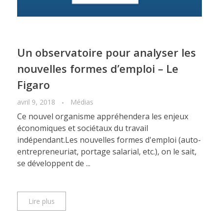
Un observatoire pour analyser les
nouvelles formes d’emploi – Le
Figaro
avril 9, 2018
Médias
Ce nouvel organisme appréhendera les enjeux
économiques et sociétaux du travail
indépendant.Les nouvelles formes d'emploi (auto-
entrepreneuriat, portage salarial, etc.), on le sait,
se développent de ...
Lire plus