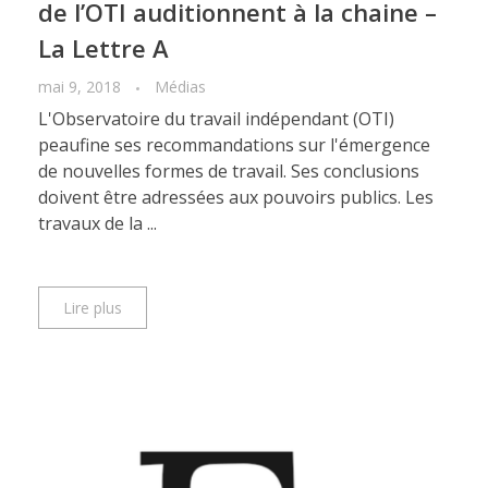
de l’OTI auditionnent à la chaine –
La Lettre A
mai 9, 2018
Médias
L'Observatoire du travail indépendant (OTI)
peaufine ses recommandations sur l'émergence
de nouvelles formes de travail. Ses conclusions
doivent être adressées aux pouvoirs publics. Les
travaux de la ...
Lire plus