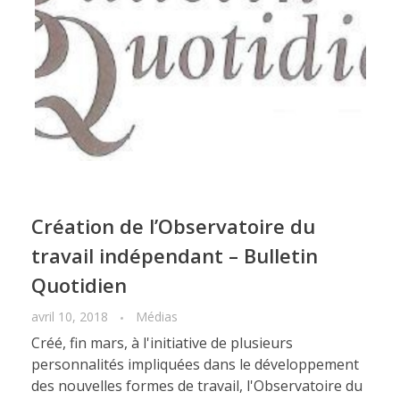
Création de l’Observatoire du
travail indépendant – Bulletin
Quotidien
avril 10, 2018
Médias
Créé, fin mars, à l'initiative de plusieurs
personnalités impliquées dans le développement
des nouvelles formes de travail, l'Observatoire du