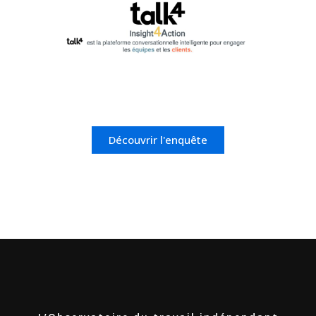
Découvrir l'enquête