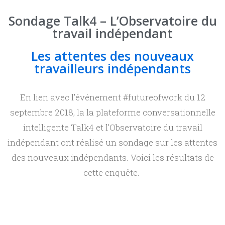
Sondage Talk4 – L’Observatoire du
travail indépendant
Les attentes des nouveaux
travailleurs indépendants
En lien avec l’événement #futureofwork du 12
septembre 2018, la la plateforme conversationnelle
intelligente Talk4 et l’Observatoire du travail
indépendant ont réalisé un sondage sur les attentes
des nouveaux indépendants. Voici les résultats de
cette enquête.