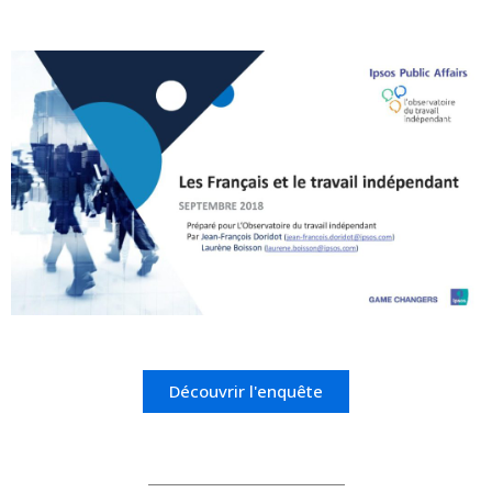
Découvrir l'enquête