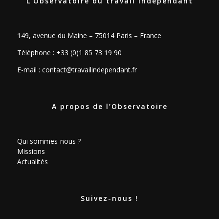
L’Observatoire du travail indépendant
149, avenue du Maine – 75014 Paris – France
Téléphone : +33 (0)1 85 73 19 90
E-mail :
contact@travailindependant.fr
A propos de l’Observatoire
Qui sommes-nous ?
Missions
Actualités
Suivez-nous !