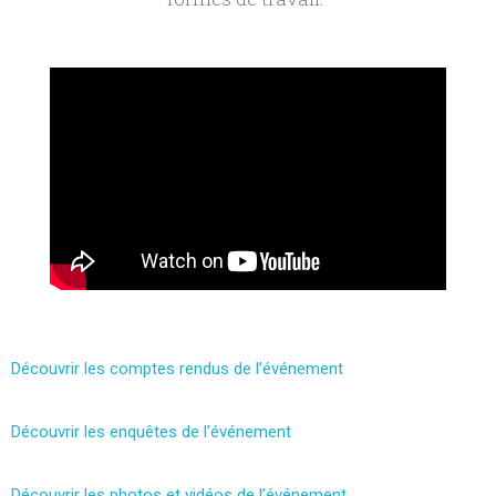
Découvrir les comptes rendus de l’événement
Découvrir les enquêtes de l’événement
Découvrir les photos et vidéos de l’événement