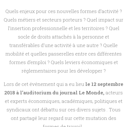
Quels enjeux pour ces nouvelles formes d’activité ?
Quels métiers et secteurs porteurs ? Quel impact sur
l’insertion professionnelle et les territoires ? Quel
socle de droits attachés à la personne et
transférables d’une activité à une autre ? Quelle
mobilité et quelles passerelles entre ces différentes
formes d’emploi ? Quels leviers économiques et
réglementaires pour les développer ?
Lors de cet événement qui a eu lieu
le 12 septembre
2018 à l’auditorium du journal Le Monde,
acteurs
et experts économiques, académiques, politiques et
syndicaux ont débattu sur ces divers sujets . Tous
ont partagé leur
regard sur cette mutation des
formes de travail.