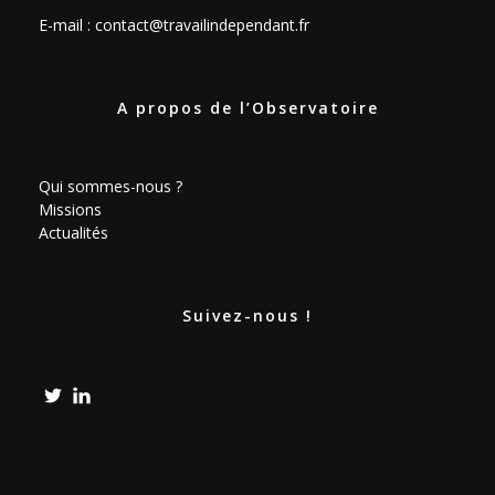
E-mail :
contact@travailindependant.fr
A propos de l’Observatoire
Qui sommes-nous ?
Missions
Actualités
Suivez-nous !