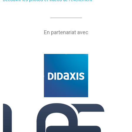
En partenariat avec