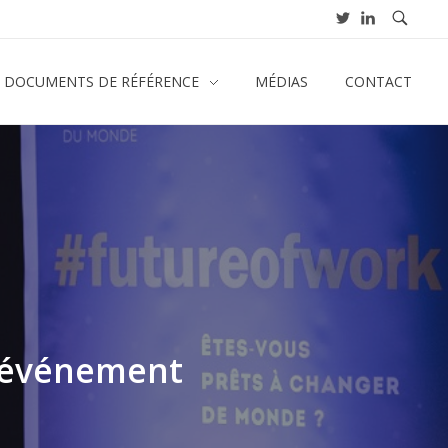
& DOCUMENTS DE RÉFÉRENCE
MÉDIAS
CONTACT
l'événement