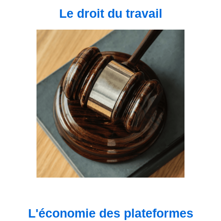
Le droit du travail
L'économie des plateformes