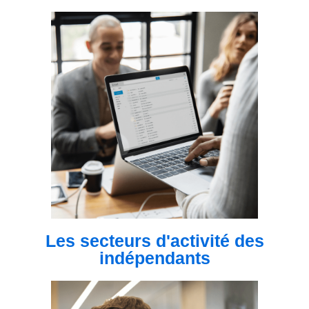
Les secteurs d'activité des
indépendants