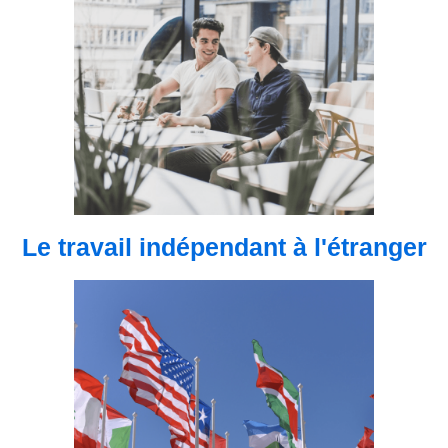
Le travail indépendant à l'étranger