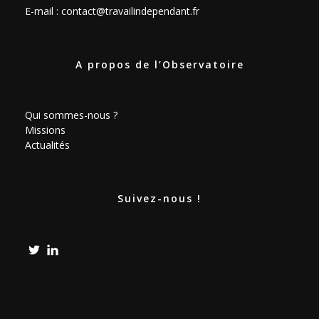
E-mail :
contact@travailindependant.fr
A propos de l’Observatoire
Qui sommes-nous ?
Missions
Actualités
Suivez-nous !