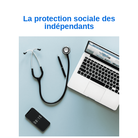
La protection sociale des
indépendants