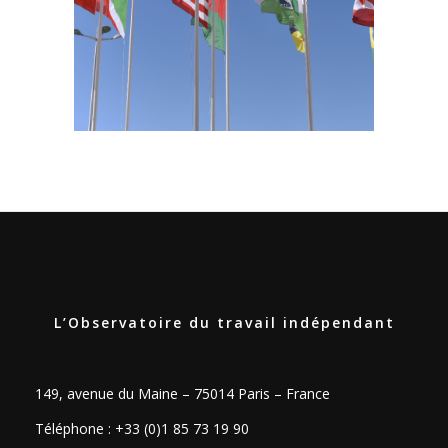
L’Observatoire du travail indépendant
149, avenue du Maine – 75014 Paris – France
Téléphone : +33 (0)1 85 73 19 90