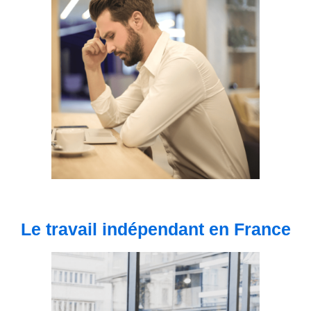
Le travail indépendant en France