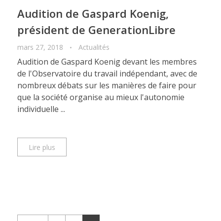
Audition de Gaspard Koenig,
président de GenerationLibre
mars 27, 2018
Actualités
Audition de Gaspard Koenig devant les membres
de l'Observatoire du travail indépendant, avec de
nombreux débats sur les manières de faire pour
que la société organise au mieux l'autonomie
individuelle ...
Lire plus