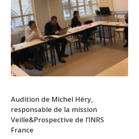
Audition de Michel Héry,
responsable de la mission
Veille&Prospective de l’INRS
France