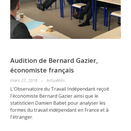
Audition de Bernard Gazier,
économiste français
mars 27, 2018
Actualités
L'Observatoire du Travail Indépendant reçoit
l'économiste Bernard Gazier ainsi que le
statisticien Damien Babet pour analyser les
formes du travail indépendant en France et à
l'étranger.