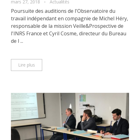
mars 27, 2018
Actualités
Poursuite des auditions de l'Observatoire du
travail indépendant en compagnie de Michel Héry,
responsable de la mission Veille&Prospective de
l'INRS France et Cyril Cosme, directeur du Bureau
de l ...
Lire plus