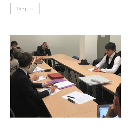
Lire plus