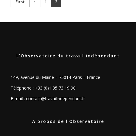
First
1
2
L’Observatoire du travail indépendant
149, avenue du Maine – 75014 Paris – France
Téléphone : +33 (0)1 85 73 19 90
E-mail :
contact@travailindependant.fr
A propos de l’Observatoire