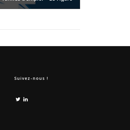
Suivez-nous !