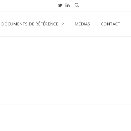
& DOCUMENTS DE RÉFÉRENCE
MÉDIAS
CONTACT