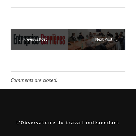
Previous Post
Next Post
Comments are closed.
L’Observatoire du travail indépendant