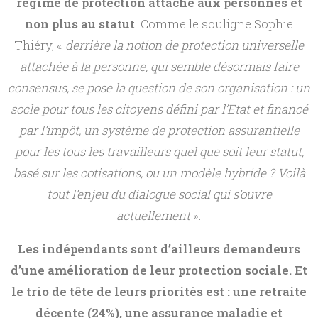
régime de protection attaché aux personnes et
non plus au statut
. Comme le souligne Sophie
Thiéry, «
derrière la notion de protection universelle
attachée à la personne, qui semble désormais faire
consensus, se pose la question de son organisation : un
socle pour tous les citoyens défini par l’Etat et financé
par l’impôt, un système de protection assurantielle
pour les tous les travailleurs quel que soit leur statut,
basé sur les cotisations, ou un modèle hybride ? Voilà
tout l’enjeu du dialogue social qui s’ouvre
actuellement
».
Les indépendants sont d’ailleurs demandeurs
d’une amélioration de leur protection sociale. Et
le trio de tête de leurs priorités est : une retraite
décente (24%), une assurance maladie et