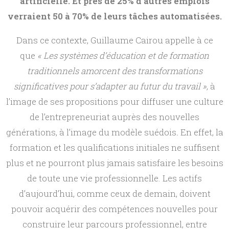
artificielle. Et près de 25% d’autres emplois
verraient 50 à 70% de leurs tâches automatisées.
Dans ce contexte, Guillaume Cairou appelle à ce
que
« Les systèmes d’éducation et de formation
traditionnels amorcent des transformations
significatives pour s’adapter au futur du travail »
, à
l’image de ses propositions pour diffuser une culture
de l’entrepreneuriat auprès des nouvelles
générations, à l’image du modèle suédois
.
En effet, la
formation et les qualifications initiales ne suffisent
plus et ne pourront plus jamais satisfaire les besoins
de toute une vie professionnelle. Les actifs
d’aujourd’hui, comme ceux de demain, doivent
pouvoir acquérir des compétences nouvelles pour
construire leur parcours professionnel, entre