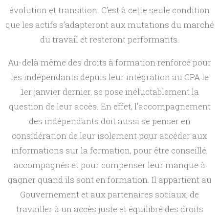
évolution et transition. C’est à cette seule condition
que les actifs s’adapteront aux mutations du marché
du travail et resteront performants.
Au-delà même des droits à formation renforcé pour
les indépendants depuis leur intégration au CPA le
1er janvier dernier, se pose inéluctablement la
question de leur accès. En effet, l’accompagnement
des indépendants doit aussi se penser en
considération de leur isolement pour accéder aux
informations sur la formation, pour être conseillé,
accompagnés et pour compenser leur manque à
gagner quand ils sont en formation. Il appartient au
Gouvernement et aux partenaires sociaux, de
travailler à un accès juste et équilibré des droits