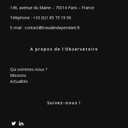
149, avenue du Maine – 75014 Paris – France
Téléphone : +33 (0)1 85 73 19 90
E-mail :
contact@travailindependant.fr
A propos de l’Observatoire
Qui sommes-nous ?
Missions
Actualités
Suivez-nous !