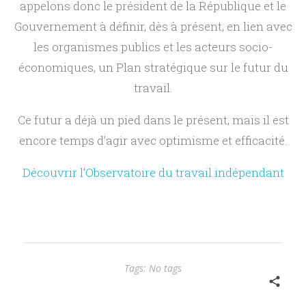
appelons donc le président de la République et le
Gouvernement à définir, dès à présent, en lien avec
les organismes publics et les acteurs socio-
économiques, un Plan stratégique sur le futur du
travail.
Ce futur a déjà un pied dans le présent, mais il est
encore temps d’agir avec optimisme et efficacité.
Découvrir l’Observatoire du travail indépendant
Tags: No tags