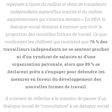
repensée à l’aune du million et demi de travailleurs
indépendants aujourd’hui inscrits et du million
supplémentaire qui s’inscrira demain ».
En effet, le
dialogue social diminue à mesure que croît la
proportion des nouvelles formes de travail. Ce que
confirment les chiffrent qui montrent que
76 % des
travailleurs indépendants ne se sentent proches
ni d’un syndicat de salariés ni d’une
organisation patronale, alors que 89 % se
déclarent prêts à s’engager pour défendre les
mesures en faveur du développement des
nouvelles formes de travail.
Il convient de réfléchir à la manière de passer d’un
dialogue social de “consultation” à un dalogue social