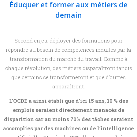
Éduquer et former aux métiers de
demain
Second enjeu, déployer des formations pour
répondre au besoin de compétences induites par la
transformation du marché du travail. Comme à
chaque révolution, des métiers disparaîtront tandis
que certains se transformeront et que d’autres
apparaîtront.
L’OCDE a ainsi établi que d’ici 15 ans, 10 % des
emplois seraient directement menacés de
disparition car au moins 70% des tâches seraient
accomplies par des machines ou de l’intelligence