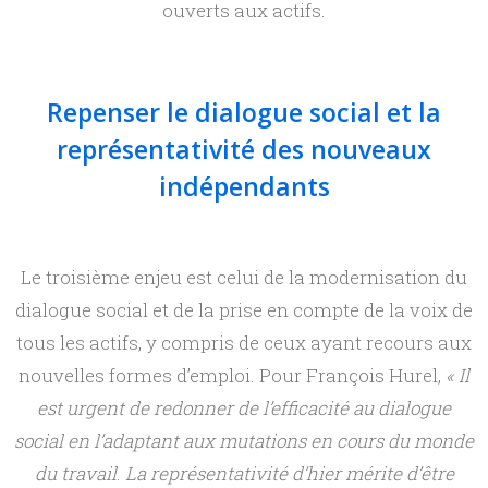
ouverts aux actifs.
Repenser le dialogue social et la
représentativité des nouveaux
indépendants
Le troisième enjeu est celui de la modernisation du
dialogue social et de la prise en compte de la voix de
tous les actifs, y compris de ceux ayant recours aux
nouvelles formes d’emploi. Pour François Hurel,
« Il
est urgent de redonner de l’efficacité au dialogue
social en l’adaptant aux mutations en cours du monde
du travail
.
La représentativité d’hier mérite d’être