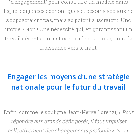
“d’engagement” pour construire un modèle dans
lequel exigences économiques et besoins sociaux ne
s’opposeraient pas, mais se potentialiseraient. Une
utopie ? Non ! Une nécessité qui, en garantissant un
travail décent et la justice sociale pour tous, tirera la
croissance vers le haut.
Engager les moyens d’une stratégie
nationale pour le futur du travail
Enfin, comme le souligne Jean-Hervé Lorenzi,
« Pour
répondre aux grands défis posés, il faut impulser
collectivement des changements profonds ».
Nous