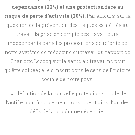
dépendance (22%) et une protection face au
risque de perte d’activité (20%).
Par ailleurs, sur la
question de la prévention des risques santé liés au
travail, la prise en compte des travailleurs
indépendants dans les propositions de refonte de
notre système de médecine du travail du rapport de
Charlotte Lecocq sur la santé au travail ne peut
qu’être saluée ; elle s’inscrit dans le sens de l’histoire
sociale de notre pays.
La définition de la nouvelle protection sociale de
l’actif et son financement constituent ainsi l’un des
défis de la prochaine décennie.